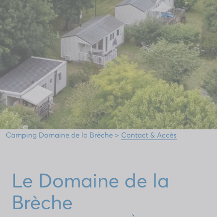
Camping Domaine de la Brèche
>
Contact & Accès
Le Domaine de la
Brèche