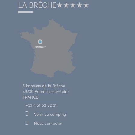
LA BRÈCHE★★★★★
5 impasse de la Brèche
49730 Varennes-sur-Loire
FRANCE
+33 4 51 62 02 31
Venir au camping
Nous contacter