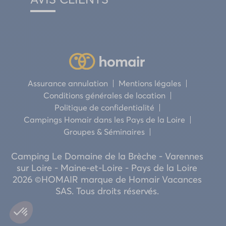
Assurance annulation
Mentions légales
Conditions générales de location
Politique de confidentialité
Campings Homair dans les Pays de la Loire
Groupes & Séminaires
Camping Le Domaine de la Brèche - Varennes
sur Loire - Maine-et-Loire - Pays de la Loire
2026 ©HOMAIR marque de Homair Vacances
SAS. Tous droits réservés.