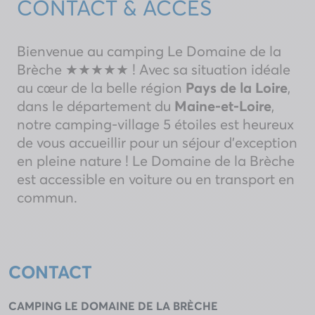
CONTACT & ACCÈS
Bienvenue au camping Le Domaine de la
Brèche ★★★★★ ! Avec sa situation idéale
au cœur de la belle région
Pays de la Loire
,
dans le département du
Maine-et-Loire
,
notre camping-village 5 étoiles est heureux
de vous accueillir pour un séjour d’exception
en pleine nature ! Le Domaine de la Brèche
est accessible en voiture ou en transport en
commun.
CONTACT
CAMPING LE DOMAINE DE LA BRÈCHE