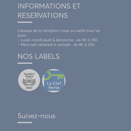
INFORMATIONS ET
RESERVATIONS
L’équipe de la réception vous accueille tous les
jours :
– Lundi mardi jeudi & dimanche : de 9h à 19h
– Mercredi vendredi & samedi : de 8h à 20h
NOS LABELS
Suivez-nous