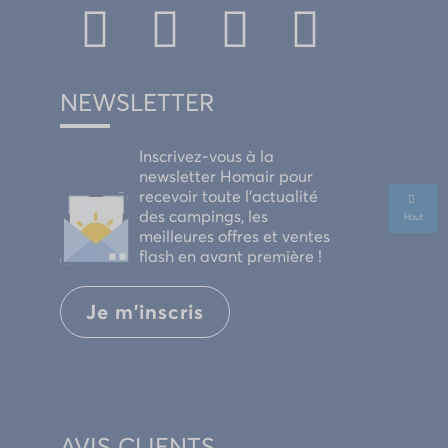
NEWSLETTER
Inscrivez-vous à la
newsletter Homair pour
recevoir toute l'actualité
des campings, les
Haut
meilleures offres et ventes
flash en avant première !
Je m'inscris
AVIS CLIENTS