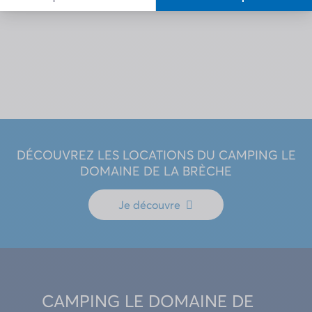
DÉCOUVREZ LES LOCATIONS DU CAMPING LE
DOMAINE DE LA BRÈCHE
Je découvre
CAMPING LE DOMAINE DE